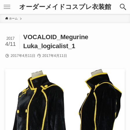
オーダーメイドコスプレ衣装館
ホーム
VOCALOID_Megurine
2017
4/11
Luka_logicalist_1
2017年4月11日
2017年4月11日