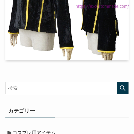
カテゴリー
コスプレ用アイテム